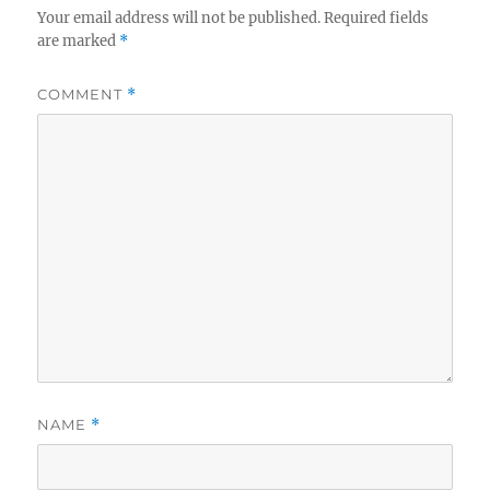
Your email address will not be published.
Required fields
are marked
*
COMMENT
*
NAME
*