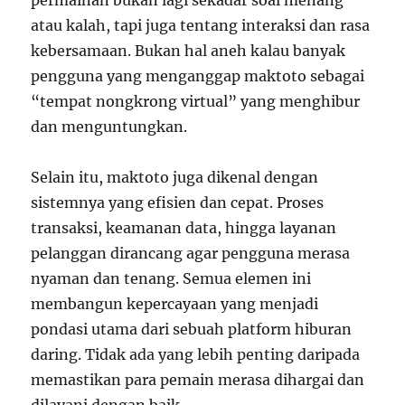
permainan bukan lagi sekadar soal menang
atau kalah, tapi juga tentang interaksi dan rasa
kebersamaan. Bukan hal aneh kalau banyak
pengguna yang menganggap maktoto sebagai
“tempat nongkrong virtual” yang menghibur
dan menguntungkan.
Selain itu, maktoto juga dikenal dengan
sistemnya yang efisien dan cepat. Proses
transaksi, keamanan data, hingga layanan
pelanggan dirancang agar pengguna merasa
nyaman dan tenang. Semua elemen ini
membangun kepercayaan yang menjadi
pondasi utama dari sebuah platform hiburan
daring. Tidak ada yang lebih penting daripada
memastikan para pemain merasa dihargai dan