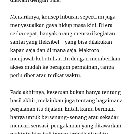
dilayani dengan baik.
Menariknya, konsep hiburan seperti ini juga
menyesuaikan gaya hidup masa kini. Di era
serba cepat, banyak orang mencari kegiatan
santai yang fleksibel—yang bisa dilakukan
kapan saja dan di mana saja. Maktoto
menjawab kebutuhan itu dengan memberikan
akses mudah ke beragam permainan, tanpa
perlu ribet atau terikat waktu.
Pada akhirnya, keseruan bukan hanya tentang
hasil akhir, melainkan juga tentang bagaimana
perjalanan itu dijalani. Entah kamu bermain
hanya untuk bersenang-senang atau sekadar
mencari sensasi, pengalaman yang ditawarkan