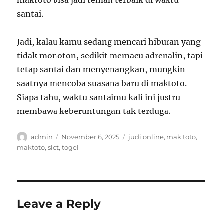
maktoto bisa jadi teman terbaik di waktu
santai.
Jadi, kalau kamu sedang mencari hiburan yang
tidak monoton, sedikit memacu adrenalin, tapi
tetap santai dan menyenangkan, mungkin
saatnya mencoba suasana baru di maktoto.
Siapa tahu, waktu santaimu kali ini justru
membawa keberuntungan tak terduga.
Author
Posted
Tags
admin
November 6, 2025
judi online
,
mak toto
,
on
maktoto
,
slot
,
togel
Leave a Reply