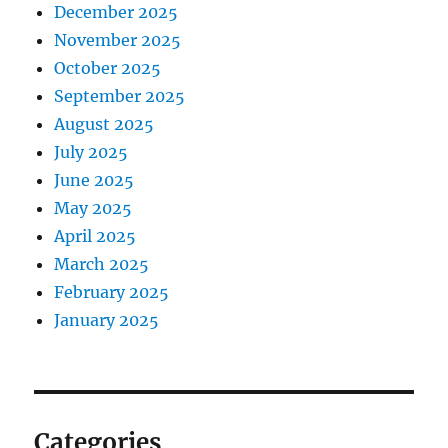
December 2025
November 2025
October 2025
September 2025
August 2025
July 2025
June 2025
May 2025
April 2025
March 2025
February 2025
January 2025
Categories