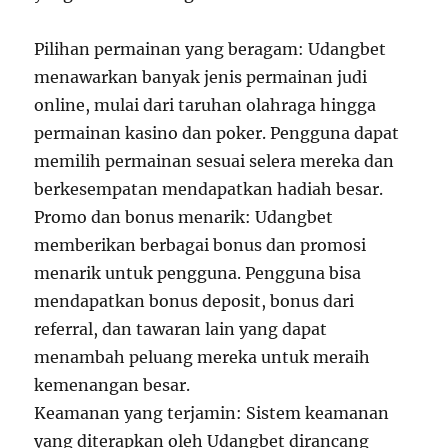
Pilihan permainan yang beragam: Udangbet
menawarkan banyak jenis permainan judi
online, mulai dari taruhan olahraga hingga
permainan kasino dan poker. Pengguna dapat
memilih permainan sesuai selera mereka dan
berkesempatan mendapatkan hadiah besar.
Promo dan bonus menarik: Udangbet
memberikan berbagai bonus dan promosi
menarik untuk pengguna. Pengguna bisa
mendapatkan bonus deposit, bonus dari
referral, dan tawaran lain yang dapat
menambah peluang mereka untuk meraih
kemenangan besar.
Keamanan yang terjamin: Sistem keamanan
yang diterapkan oleh Udangbet dirancang