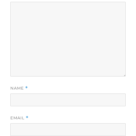
NAME
*
EMAIL
*