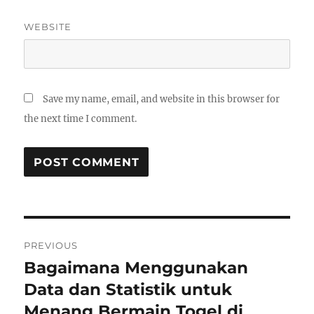
WEBSITE
Save my name, email, and website in this browser for
the next time I comment.
Post
PREVIOUS
navigation
Bagaimana Menggunakan
Previous
post:
Data dan Statistik untuk
Menang Bermain Togel di