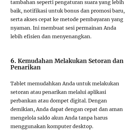
tambahan seperti pengaturan suara yang lebih
baik, notifikasi untuk bonus dan promosi baru,
serta akses cepat ke metode pembayaran yang
nyaman. Ini membuat sesi permainan Anda
lebih efisien dan menyenangkan.
6.
Kemudahan Melakukan Setoran dan
Penarikan
Tablet memudahkan Anda untuk melakukan
setoran atau penarikan melalui aplikasi
perbankan atau dompet digital. Dengan
demikian, Anda dapat dengan cepat dan aman
mengelola saldo akun Anda tanpa harus
menggunakan komputer desktop.