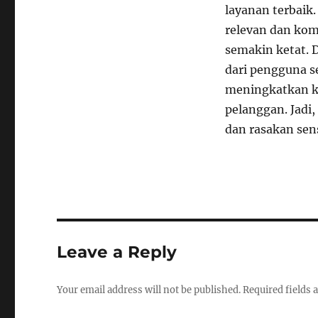
layanan terbaik
relevan dan komp
semakin ketat. 
dari pengguna s
meningkatkan k
pelanggan. Jadi
dan rasakan sen
Leave a Reply
Your email address will not be published.
Required fields