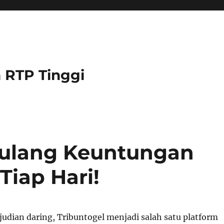
n RTP Tinggi
dulang Keuntungan
Tiap Hari!
judian daring, Tribuntogel menjadi salah satu platform