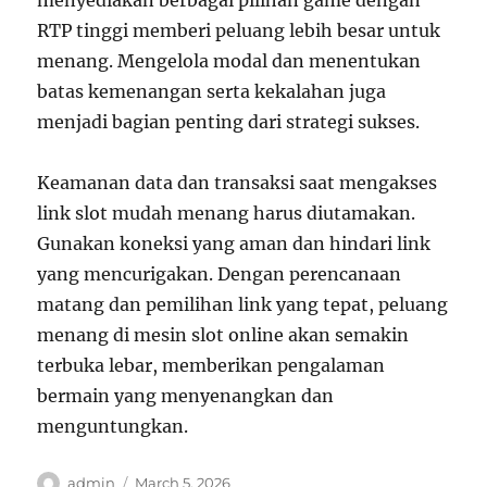
menyediakan berbagai pilihan game dengan
RTP tinggi memberi peluang lebih besar untuk
menang. Mengelola modal dan menentukan
batas kemenangan serta kekalahan juga
menjadi bagian penting dari strategi sukses.
Keamanan data dan transaksi saat mengakses
link slot mudah menang harus diutamakan.
Gunakan koneksi yang aman dan hindari link
yang mencurigakan. Dengan perencanaan
matang dan pemilihan link yang tepat, peluang
menang di mesin slot online akan semakin
terbuka lebar, memberikan pengalaman
bermain yang menyenangkan dan
menguntungkan.
Author
Posted
admin
March 5, 2026