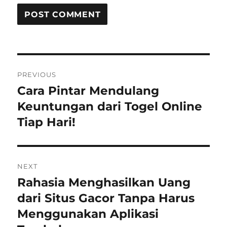
Post
PREVIOUS
navigation
Cara Pintar Mendulang
Previous
post:
Keuntungan dari Togel Online
Tiap Hari!
NEXT
Rahasia Menghasilkan Uang
Next
post:
dari Situs Gacor Tanpa Harus
Menggunakan Aplikasi