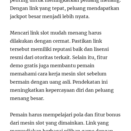
penting untuk meningkatkan peluang menang.
Dengan link yang tepat, peluang mendapatkan
jackpot besar menjadi lebih nyata.
Mencari link slot mudah menang harus
dilakukan dengan cermat. Pastikan link
tersebut memiliki reputasi baik dan lisensi
resmi dari otoritas terkait. Selain itu, fitur
demo gratis juga membantu pemain
memahami cara kerja mesin slot sebelum
bermain dengan uang asli. Pendekatan ini
meningkatkan kepercayaan diri dan peluang
menang besar.
Pemain harus mempelajari pola dan fitur bonus
dari mesin slot yang dimainkan. Link yang