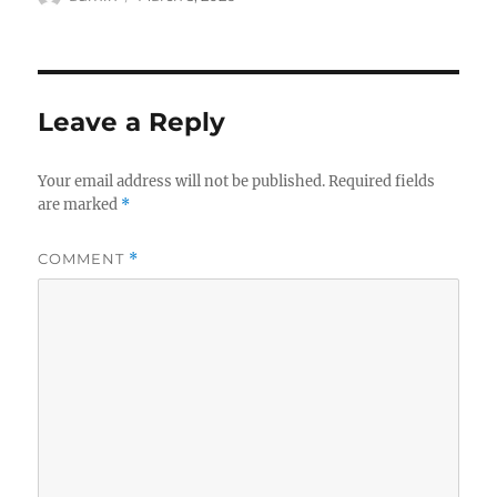
on
Leave a Reply
Your email address will not be published.
Required fields
are marked
*
COMMENT
*