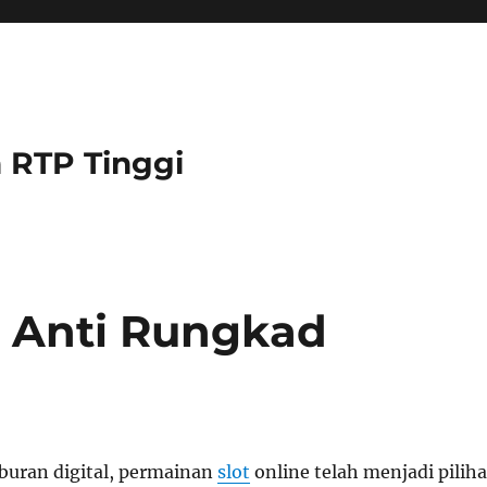
n RTP Tinggi
r Anti Rungkad
uran digital, permainan
slot
online telah menjadi pilih