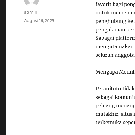
favorit bagi pe
Author
admin
untuk memenang
Posted
August 16, 2025
penghubung ke s
on
pengalaman ber
Sebagai platform
mengutamakan k
seluruh anggota
Mengapa Memili
Petanitoto tidak
sebagai komunit
peluang menang
mutakhir, situs
terkemuka sepert