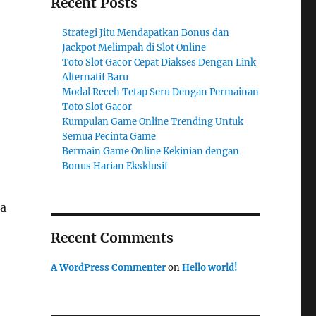
Recent Posts
Strategi Jitu Mendapatkan Bonus dan
Jackpot Melimpah di Slot Online
Toto Slot Gacor Cepat Diakses Dengan Link
Alternatif Baru
Modal Receh Tetap Seru Dengan Permainan
Toto Slot Gacor
Kumpulan Game Online Trending Untuk
Semua Pecinta Game
Bermain Game Online Kekinian dengan
Bonus Harian Eksklusif
ga
Recent Comments
A WordPress Commenter
on
Hello world!