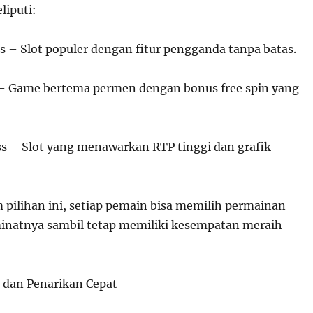
liputi:
s – Slot populer dengan fitur pengganda tanpa batas.
– Game bertema permen dengan bonus free spin yang
ess – Slot yang menawarkan RTP tinggi dan grafik
pilihan ini, setiap pemain bisa memilih permainan
inatnya sambil tetap memiliki kesempatan meraih
t dan Penarikan Cepat