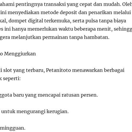
hami pentingnya transaksi yang cepat dan mudah. Ole
us ini menyediakan metode deposit dan penarikan melalui
kal, dompet digital terkemuka, serta pulsa tanpa biaya
s ini hanya memerlukan waktu beberapa menit, sehing
egera melanjutkan permainan tanpa hambatan.
mo Menggiurkan
di slot yang terbaru, Petanitoto menawarkan berbagai
 seperti:
gota baru yang mencapai ratusan persen.
 untuk mengurangi kerugian.
 mingguan.