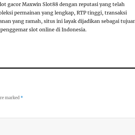
slot gacor Maxwin Slot88 dengan reputasi yang telah
oleksi permainan yang lengkap, RTP tinggi, transaksi
anan yang ramah, situs ini layak dijadikan sebagai tujua
 penggemar slot online di Indonesia.
 are marked
*