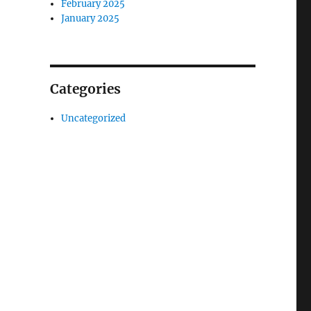
February 2025
January 2025
Categories
Uncategorized