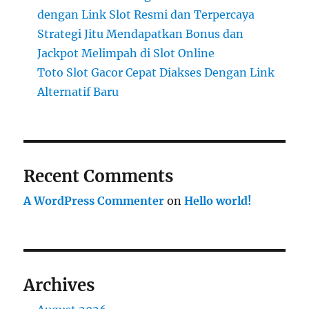
dengan Link Slot Resmi dan Terpercaya
Strategi Jitu Mendapatkan Bonus dan
Jackpot Melimpah di Slot Online
Toto Slot Gacor Cepat Diakses Dengan Link
Alternatif Baru
Recent Comments
A WordPress Commenter
on
Hello world!
Archives