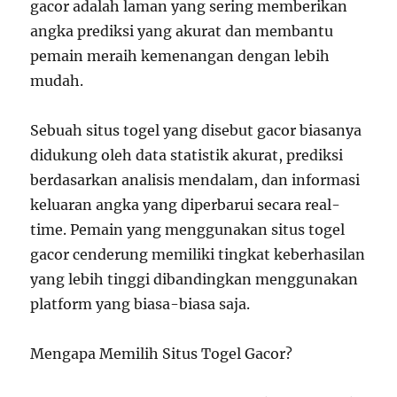
gacor adalah laman yang sering memberikan
angka prediksi yang akurat dan membantu
pemain meraih kemenangan dengan lebih
mudah.
Sebuah situs togel yang disebut gacor biasanya
didukung oleh data statistik akurat, prediksi
berdasarkan analisis mendalam, dan informasi
keluaran angka yang diperbarui secara real-
time. Pemain yang menggunakan situs togel
gacor cenderung memiliki tingkat keberhasilan
yang lebih tinggi dibandingkan menggunakan
platform yang biasa-biasa saja.
Mengapa Memilih Situs Togel Gacor?