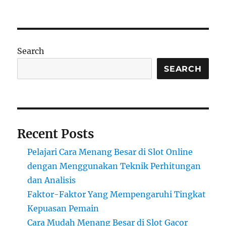
Search
SEARCH
Recent Posts
Pelajari Cara Menang Besar di Slot Online
dengan Menggunakan Teknik Perhitungan
dan Analisis
Faktor-Faktor Yang Mempengaruhi Tingkat
Kepuasan Pemain
Cara Mudah Menang Besar di Slot Gacor