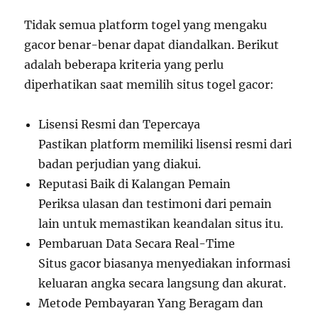
Tidak semua platform togel yang mengaku
gacor benar-benar dapat diandalkan. Berikut
adalah beberapa kriteria yang perlu
diperhatikan saat memilih situs togel gacor:
Lisensi Resmi dan Tepercaya
Pastikan platform memiliki lisensi resmi dari
badan perjudian yang diakui.
Reputasi Baik di Kalangan Pemain
Periksa ulasan dan testimoni dari pemain
lain untuk memastikan keandalan situs itu.
Pembaruan Data Secara Real-Time
Situs gacor biasanya menyediakan informasi
keluaran angka secara langsung dan akurat.
Metode Pembayaran Yang Beragam dan