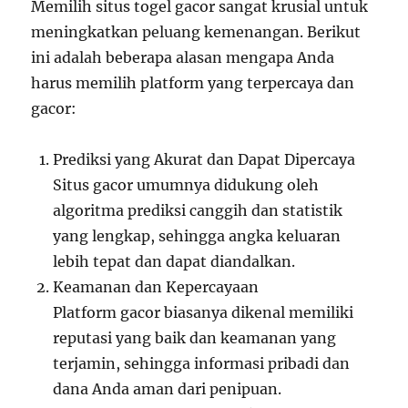
Memilih situs togel gacor sangat krusial untuk
meningkatkan peluang kemenangan. Berikut
ini adalah beberapa alasan mengapa Anda
harus memilih platform yang terpercaya dan
gacor:
Prediksi yang Akurat dan Dapat Dipercaya
Situs gacor umumnya didukung oleh
algoritma prediksi canggih dan statistik
yang lengkap, sehingga angka keluaran
lebih tepat dan dapat diandalkan.
Keamanan dan Kepercayaan
Platform gacor biasanya dikenal memiliki
reputasi yang baik dan keamanan yang
terjamin, sehingga informasi pribadi dan
dana Anda aman dari penipuan.