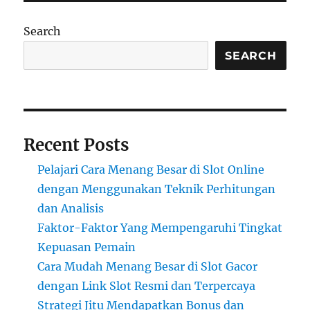
Search
SEARCH
Recent Posts
Pelajari Cara Menang Besar di Slot Online
dengan Menggunakan Teknik Perhitungan
dan Analisis
Faktor-Faktor Yang Mempengaruhi Tingkat
Kepuasan Pemain
Cara Mudah Menang Besar di Slot Gacor
dengan Link Slot Resmi dan Terpercaya
Strategi Jitu Mendapatkan Bonus dan