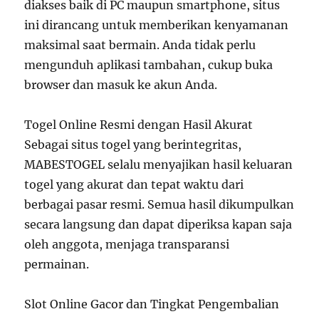
diakses baik di PC maupun smartphone, situs
ini dirancang untuk memberikan kenyamanan
maksimal saat bermain. Anda tidak perlu
mengunduh aplikasi tambahan, cukup buka
browser dan masuk ke akun Anda.
Togel Online Resmi dengan Hasil Akurat
Sebagai situs togel yang berintegritas,
MABESTOGEL selalu menyajikan hasil keluaran
togel yang akurat dan tepat waktu dari
berbagai pasar resmi. Semua hasil dikumpulkan
secara langsung dan dapat diperiksa kapan saja
oleh anggota, menjaga transparansi
permainan.
Slot Online Gacor dan Tingkat Pengembalian