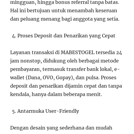
mingguan, hingga bonus referral tanpa batas.
Hal ini bertujuan untuk menambah keseruan
dan peluang menang bagi anggota yang setia.
Proses Deposit dan Penarikan yang Cepat
Layanan transaksi di MABESTOGEL tersedia 24
jam nonstop, didukung oleh berbagai metode
pembayaran, termasuk transfer bank lokal, e-
wallet (Dana, OVO, Gopay), dan pulsa. Proses
deposit dan penarikan dijamin cepat dan tanpa
kendala, hanya dalam beberapa menit.
Antarmuka User-Friendly
Dengan desain yang sederhana dan mudah