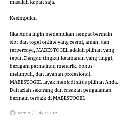
masalah kapan saja.
Kesimpulan
Jika Anda ingin menemukan tempat bermain
slot dan togel online yang resmi, aman, dan
terpercaya, MABESTOGEL adalah pilihan yang
tepat. Dengan tingkat keamanan yang tinggi,
beragam permainan menarik, bonus
melimpah, dan layanan profesional,
MABESTOGEL layak menjadi situs pilihan Anda.
Daftarlah sekarang dan rasakan pengalaman
bermain terbaik di MABESTOGEL!
Author
Posted
admin
July 19, 2025
on