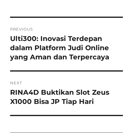
Post
PREVIOUS
navigation
Ulti300: Inovasi Terdepan
Previous
post:
dalam Platform Judi Online
yang Aman dan Terpercaya
NEXT
RINA4D Buktikan Slot Zeus
Next
post:
X1000 Bisa JP Tiap Hari