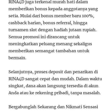
RINA4D juga terkenal murah hati dalam
memberikan bonus kepada anggotanya yang
setia. Mulai dari bonus member baru 100%,
cashback harian, bonus referral, hingga
turnamen slot dengan hadiah jutaan rupiah.
Semua promosi ini dirancang untuk
meningkatkan peluang menang sekaligus
memberikan semangat tambahan untuk
bermain.
Selanjutnya, proses deposit dan penarikan di
RINA4D sangat cepat dan mudah. Dalam waktu
singkat, dana akan langsung tersedia di akun
Anda atau ke rekening pribadi, tanpa masalah.
Bergabunglah Sekarang dan Nikmati Sensasi