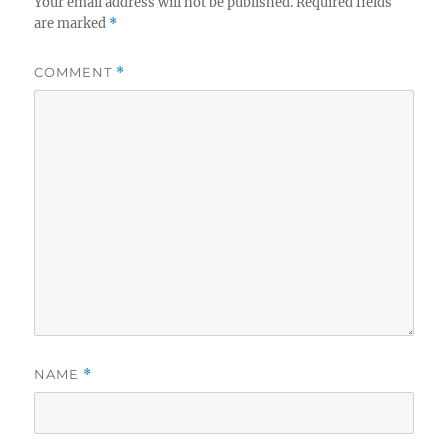
Your email address will not be published.
Required fields
are marked
*
COMMENT
*
NAME
*