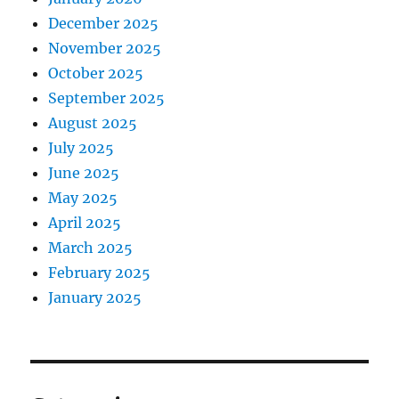
December 2025
November 2025
October 2025
September 2025
August 2025
July 2025
June 2025
May 2025
April 2025
March 2025
February 2025
January 2025