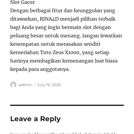
Slot Gacor
Dengan berbagai fitur dan keunggulan yang
ditawarkan, RINA4D menjadi pilihan terbaik
bagi Anda yang ingin bermain slot dengan
peluang besar untuk menang. Jangan lewatkan
kesempatan untuk merasakan sendiri
kemeriahan Toto Zeus X1000, yang setiap
harinya membagikan kemenangan luar biasa
kepada para anggotanya.
Author
Posted
admin
July 19, 2025
on
Leave a Reply