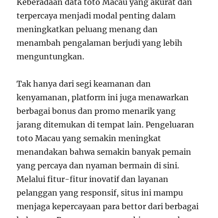
Keberadaan data toto Macau yang akurat dan
terpercaya menjadi modal penting dalam
meningkatkan peluang menang dan
menambah pengalaman berjudi yang lebih
menguntungkan.
Tak hanya dari segi keamanan dan
kenyamanan, platform ini juga menawarkan
berbagai bonus dan promo menarik yang
jarang ditemukan di tempat lain. Pengeluaran
toto Macau yang semakin meningkat
menandakan bahwa semakin banyak pemain
yang percaya dan nyaman bermain di sini.
Melalui fitur-fitur inovatif dan layanan
pelanggan yang responsif, situs ini mampu
menjaga kepercayaan para bettor dari berbagai