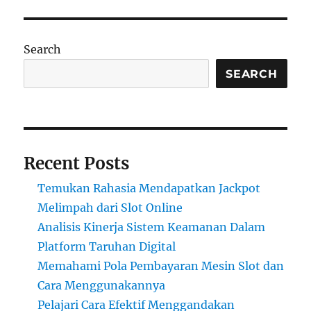
Macau
yang
Fokus
Search
pada
Konsistensi
SEARCH
Recent Posts
Temukan Rahasia Mendapatkan Jackpot
Melimpah dari Slot Online
Analisis Kinerja Sistem Keamanan Dalam
Platform Taruhan Digital
Memahami Pola Pembayaran Mesin Slot dan
Cara Menggunakannya
Pelajari Cara Efektif Menggandakan