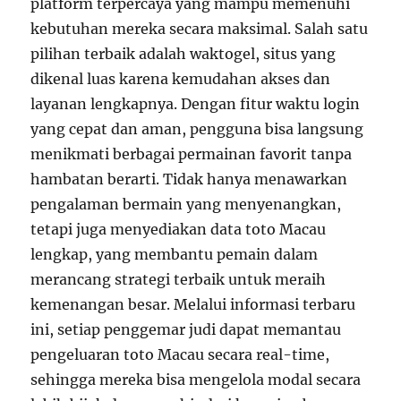
platform terpercaya yang mampu memenuhi
kebutuhan mereka secara maksimal. Salah satu
pilihan terbaik adalah waktogel, situs yang
dikenal luas karena kemudahan akses dan
layanan lengkapnya. Dengan fitur waktu login
yang cepat dan aman, pengguna bisa langsung
menikmati berbagai permainan favorit tanpa
hambatan berarti. Tidak hanya menawarkan
pengalaman bermain yang menyenangkan,
tetapi juga menyediakan data toto Macau
lengkap, yang membantu pemain dalam
merancang strategi terbaik untuk meraih
kemenangan besar. Melalui informasi terbaru
ini, setiap penggemar judi dapat memantau
pengeluaran toto Macau secara real-time,
sehingga mereka bisa mengelola modal secara