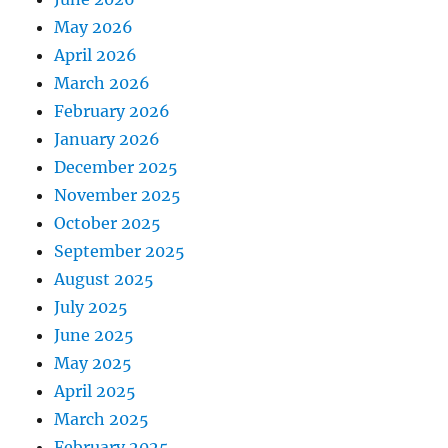
May 2026
April 2026
March 2026
February 2026
January 2026
December 2025
November 2025
October 2025
September 2025
August 2025
July 2025
June 2025
May 2025
April 2025
March 2025
February 2025