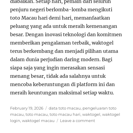
diabaikan. Setiap hari, pemain dari seluruh
penjuru negeri berlomba-lomba mengikuti
toto Macau hari demi hari, memanfaatkan
peluang yang ada untuk meraih kemenangan
besar. Dengan inovasi teknologi dan komitmen
memberikan pengalaman terbaik, waktogel
terus berkembang dan menjadi pilihan utama
dalam dunia perjudian daring modern. Bagi
siapa saja yang ingin merasakan sensasi
menang besar, tidak ada salahnya untuk
mencoba keberuntungan di platform ini dan
meraih keuntungan maksimal setiap waktu.
Posted
Tags
February 19, 2026
data toto macau
,
pengeluaran toto
on
macau
,
toto macau
,
toto macau hari
,
waktogel
,
waktogel
on
login
,
waktogel macau
Leave a comment
Strategi
Toto