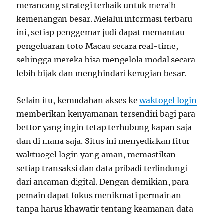
merancang strategi terbaik untuk meraih
kemenangan besar. Melalui informasi terbaru
ini, setiap penggemar judi dapat memantau
pengeluaran toto Macau secara real-time,
sehingga mereka bisa mengelola modal secara
lebih bijak dan menghindari kerugian besar.
Selain itu, kemudahan akses ke
waktogel login
memberikan kenyamanan tersendiri bagi para
bettor yang ingin tetap terhubung kapan saja
dan di mana saja. Situs ini menyediakan fitur
waktuogel login yang aman, memastikan
setiap transaksi dan data pribadi terlindungi
dari ancaman digital. Dengan demikian, para
pemain dapat fokus menikmati permainan
tanpa harus khawatir tentang keamanan data