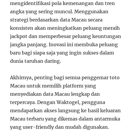
mengidentifikasi pola kemenangan dan tren
angka yang sering muncul. Menggunakan
strategi berdasarkan data Macau secara
konsisten akan meningkatkan peluang meraih
jackpot dan memperbesar peluang keuntungan
jangka panjang. Inovasi ini membuka peluang
baru bagi siapa saja yang ingin sukses dalam
dunia taruhan daring.
Akhirnya, penting bagi semua penggemar toto
Macau untuk memilih platform yang
menyediakan data Macau lengkap dan
terpercaya. Dengan Waktogel, pengguna
mendapatkan akses langsung ke hasil keluaran
Macau terbaru yang dikemas dalam antarmuka
yang user-friendly dan mudah digunakan.