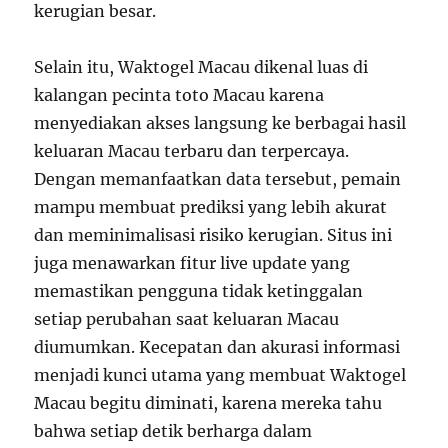
kerugian besar.
Selain itu, Waktogel Macau dikenal luas di
kalangan pecinta toto Macau karena
menyediakan akses langsung ke berbagai hasil
keluaran Macau terbaru dan terpercaya.
Dengan memanfaatkan data tersebut, pemain
mampu membuat prediksi yang lebih akurat
dan meminimalisasi risiko kerugian. Situs ini
juga menawarkan fitur live update yang
memastikan pengguna tidak ketinggalan
setiap perubahan saat keluaran Macau
diumumkan. Kecepatan dan akurasi informasi
menjadi kunci utama yang membuat Waktogel
Macau begitu diminati, karena mereka tahu
bahwa setiap detik berharga dalam