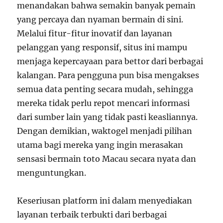
menandakan bahwa semakin banyak pemain
yang percaya dan nyaman bermain di sini.
Melalui fitur-fitur inovatif dan layanan
pelanggan yang responsif, situs ini mampu
menjaga kepercayaan para bettor dari berbagai
kalangan. Para pengguna pun bisa mengakses
semua data penting secara mudah, sehingga
mereka tidak perlu repot mencari informasi
dari sumber lain yang tidak pasti keasliannya.
Dengan demikian, waktogel menjadi pilihan
utama bagi mereka yang ingin merasakan
sensasi bermain toto Macau secara nyata dan
menguntungkan.
Keseriusan platform ini dalam menyediakan
layanan terbaik terbukti dari berbagai