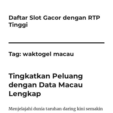
Daftar Slot Gacor dengan RTP
Tinggi
Tag:
waktogel macau
Tingkatkan Peluang
dengan Data Macau
Lengkap
Menjelajahi dunia taruhan daring kini semakin