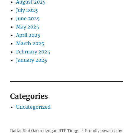
August 2025
July 2025
June 2025
May 2025
April 2025
March 2025
February 2025
January 2025
Categories
Uncategorized
Daftar Slot Gacor dengan RTP Tinggi
Proudly powered by